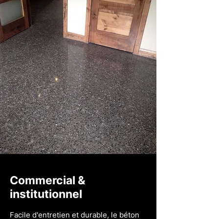
Commercial &
institutionnel
Facile d'entretien et durable, le béton