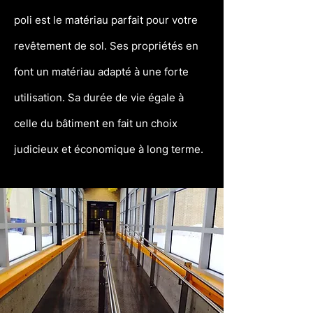
poli est le matériau parfait pour votre
revêtement de sol. Ses propriétés en
font un matériau adapté à une forte
utilisation. Sa durée de vie égale à
celle du bâtiment en fait un choix
judicieux et économique à long terme.