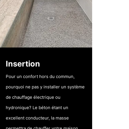
Insertion
Pour un confort hors du commun,
pourquoi ne pas y installer un système
de chauffage électrique ou
hydronique? Le béton étant un
excellent conducteur, la masse
permettra de chauffer votre maison