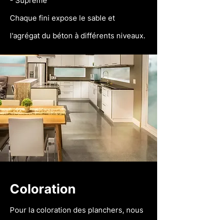
- Suprême
Chaque fini expose le sable et
l'agrégat
du béton à différents niveaux.
Coloration
Pour la coloration des planchers, nous