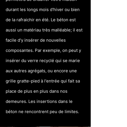
durant les longs mois d'hiver ou bien
de la rafraichir en été. Le béton est
aussi un matériau très malléable; il est
facile d'y insérer de nouvelles
composantes. Par exemple, on peut y
insérer du verre recyclé qui se marie
aux autres agrégats, ou encore une
grille gratte-pied à l'entrée qui fait sa
place de plus en plus dans nos
demeures. Les insertions dans le
béton ne rencontrent peu de limites.