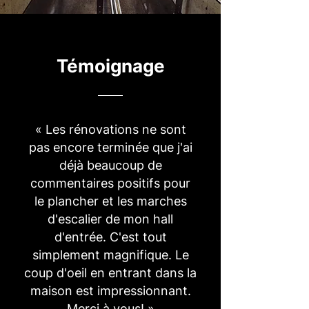
Témoignage
« Les rénovations ne sont
pas encore terminée que j'ai
déjà beaucoup de
commentaires positifs pour
le plancher et les marches
d'escalier de mon hall
d'entrée. C'est tout
simplement magnifique. Le
coup d'oeil en entrant dans la
maison est impressionnant.
Merci à vous! »