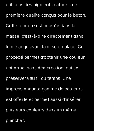
utilisons des pigments naturels de
première qualité conçus pour le béton.
Cette teinture est insérée dans la
masse, c'est-à-dire directement dans
le mélange avant la mise en place. Ce
procédé permet d'obtenir une couleur
uniforme, sans démarcation, qui se
préservera au fil du temps. Une
impressionnante gamme de couleurs
est offerte et permet aussi d'insérer
plusieurs couleurs dans un même
plancher.