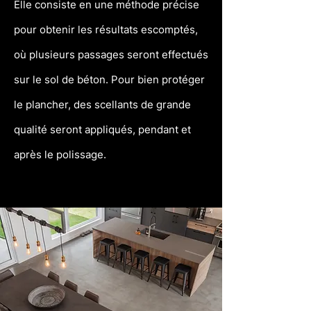
Elle consiste en une méthode précise
pour obtenir les résultats escomptés,
où plusieurs passages seront effectués
sur le sol de béton. Pour bien protéger
le plancher, des scellants de grande
qualité seront appliqués, pendant et
après le polissage.