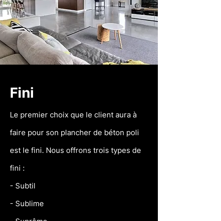
Fini
Le premier choix que le client aura à
faire pour son plancher de béton poli
est le fini. Nous offrons trois types de
fini :
-
Subtil
- Sublime