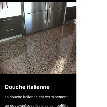
Douche italienne
La douche italienne est certainement
un des avantages les plus compétitifs