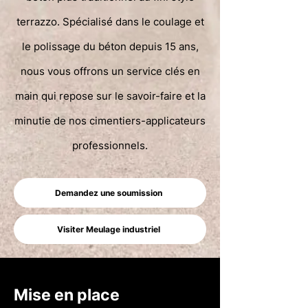
terrazzo. Spécialisé dans le coulage et
le polissage du béton depuis 15 ans,
nous vous offrons un service clés en
main qui repose sur le savoir-faire et la
minutie de nos cimentiers-applicateurs
professionnels.
Demandez une soumission
Visiter Meulage industriel
Mise en place