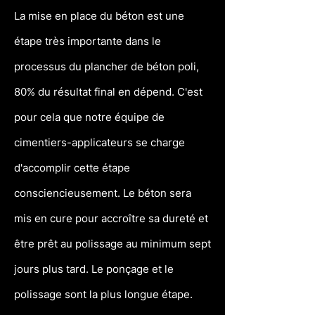
La mise en place du béton est une
étape très importante dans le
processus du plancher de béton poli,
80% du résultat final en dépend. C'est
pour cela que notre équipe de
cimentiers-applicateurs se charge
d'accomplir cette étape
consciencieusement. Le béton sera
mis en cure pour accroître sa dureté et
être prêt au polissage au minimum sept
jours plus tard. Le ponçage et le
polissage sont la plus longue étape.