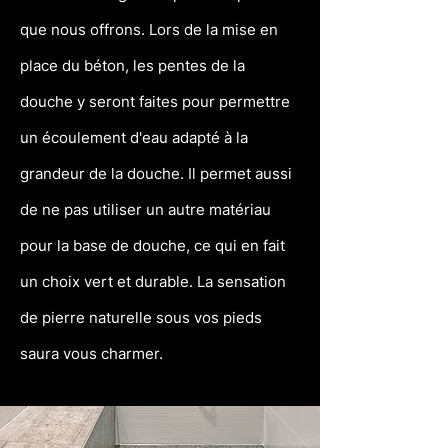
que nous offrons. Lors de la mise en
place du béton, les pentes de la
douche y seront faites pour permettre
un écoulement d'eau adapté à la
grandeur de la douche. Il permet aussi
de ne pas utiliser un autre matériau
pour la base de douche, ce qui en fait
un choix vert et durable. La sensation
de pierre naturelle sous vos pieds
saura vous charmer.