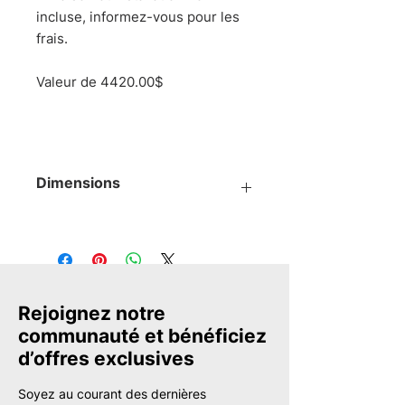
incluse, informez-vous pour les
frais.
Valeur de 4420.00$
Dimensions
Voir plan
Rejoignez notre
communauté et bénéficiez
d’offres exclusives
Soyez au courant des dernières