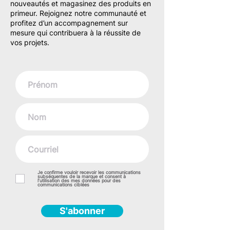
nouveautés et magasinez des produits en
primeur. Rejoignez notre communauté et
profitez d’un accompagnement sur
mesure qui contribuera à la réussite de
vos projets.
Je confirme vouloir recevoir les communications
subséquentes de la marque et consent à
l’utilisation des mes données pour des
communications ciblées
S'abonner