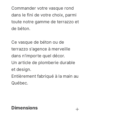
Commander votre vasque rond
dans le fini de votre choix, parmi
toute notre gamme de terrazzo et
de béton.
Ce vasque de béton ou de
terrazzo s'agence à merveille
dans n'importe quel décor.
Un article de plomberie durable
et design.
Entièrement fabriqué à la main au
Québec.
Dimensions
Diamètre 14-1/2" X 5"