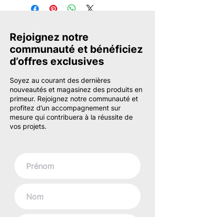
Rejoignez notre
communauté et bénéficiez
d’offres exclusives
Soyez au courant des dernières
nouveautés et magasinez des produits en
primeur. Rejoignez notre communauté et
profitez d’un accompagnement sur
mesure qui contribuera à la réussite de
vos projets.