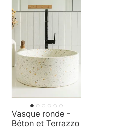
Vasque ronde -
Béton et Terrazzo